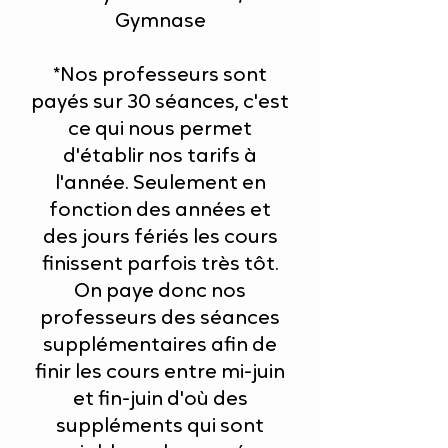
Gymnase
*Nos professeurs sont
payés sur 30 séances, c'est
ce qui nous permet
d'établir nos tarifs à
l'année. Seulement en
fonction des années et
des jours fériés les cours
finissent parfois très tôt.
On paye donc nos
professeurs des séances
supplémentaires afin de
finir les cours entre mi-juin
et fin-juin d'où des
suppléments qui sont