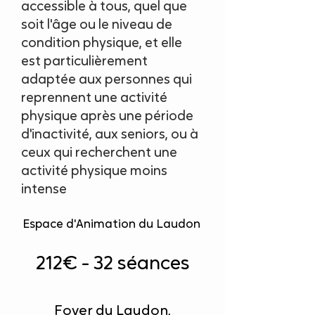
accessible à tous, quel que
soit l'âge ou le niveau de
condition physique, et elle
est particulièrement
adaptée aux personnes qui
reprennent une activité
physique après une période
d'inactivité, aux seniors, ou à
ceux qui recherchent une
activité physique moins
intense
Espace d'Animation du Laudon
212€ - 32 séances
​Foyer du Laudon,