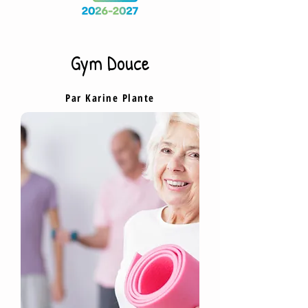
Gym Douce
Par Karine Plante