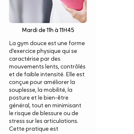
Mardi de 11h à 11H45
La gym douce est une forme
d'exercice physique qui se
caractérise par des
mouvements lents, contrôlés
et de faible intensité. Elle est
conçue pour améliorer la
souplesse, la mobilité, la
posture et le bien-être
général, tout en minimisant
le risque de blessure ou de
stress sur les articulations.
Cette pratique est